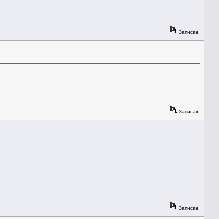
Записан
Записан
Записан