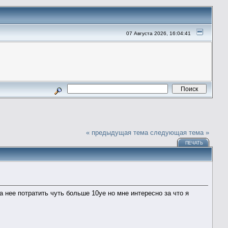
07 Августа 2026, 16:04:41
« предыдущая тема
следующая тема »
ПЕЧАТЬ
а нее потратить чуть больше 10уе но мне интересно за что я