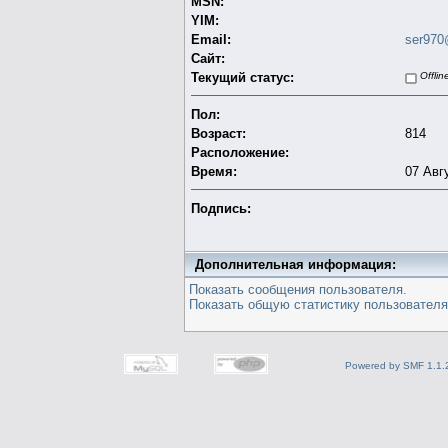
MSN:
YIM:
Email:
ser970
Сайт:
Текущий статус:
Offlin
Пол:
Возраст:
814
Расположение:
Время:
07 Авг
Подпись:
Дополнительная информация:
Показать сообщения пользователя.
Показать общую статистику пользователя
Powered by SMF 1.1.