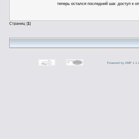
теперь остался последний шаг. доступ к 
Страниц: [
1
]
Powered by SMF 1.1.