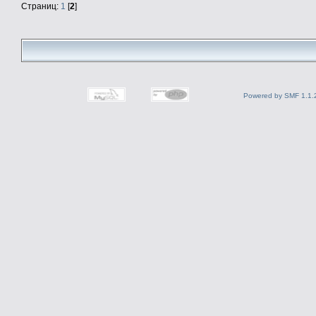
Страниц:
1
[
2
]
Powered by SMF 1.1.