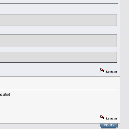
Записан
асибо!
Записан
ПЕЧАТЬ