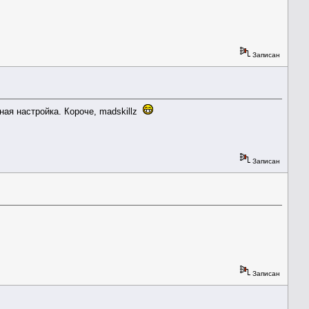
Записан
ная настройка. Короче, madskillz
Записан
Записан