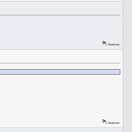
Записан
Записан