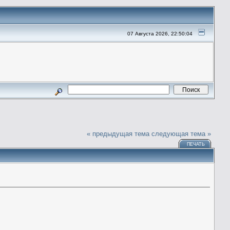
07 Августа 2026, 22:50:04
« предыдущая тема
следующая тема »
ПЕЧАТЬ