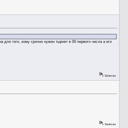
а для того, кому срочно нужен тырнет в 00 первого числа а его
Записан
Записан