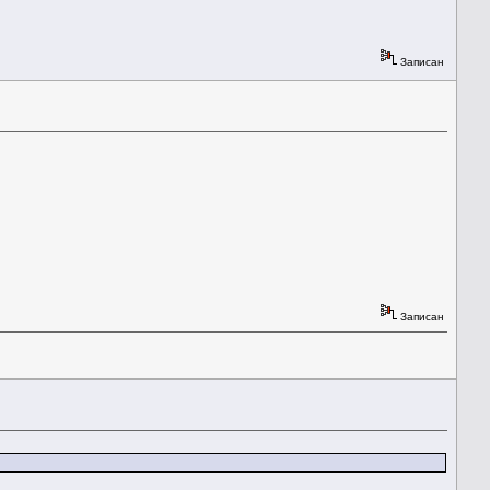
Записан
Записан