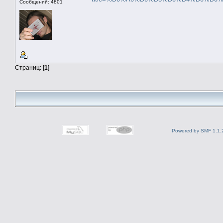
Сообщений: 4801
Страниц: [
1
]
Powered by SMF 1.1.