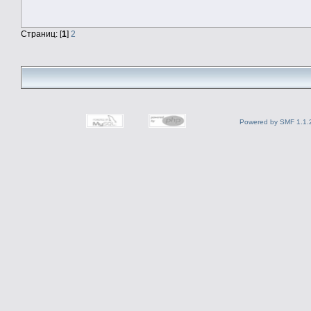
Страниц: [
1
]
2
Powered by SMF 1.1.