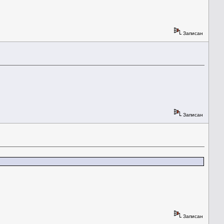
Записан
Записан
Записан