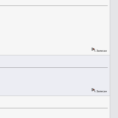
Записан
Записан