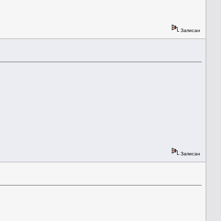
Записан
Записан