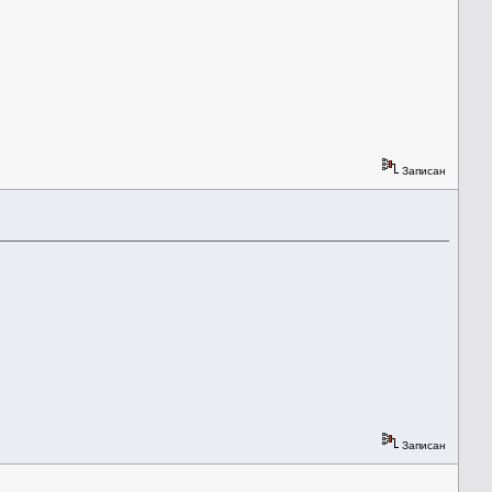
Записан
Записан