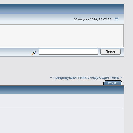
09 Августа 2026, 10:02:25
« предыдущая тема
следующая тема »
ПЕЧАТЬ