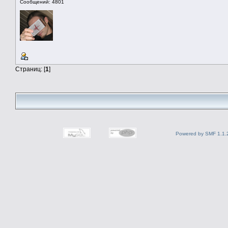
Сообщений: 4801
Страниц: [
1
]
Powered by SMF 1.1.