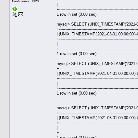
Сообщений: 1323
| 31.00
+---------------------------------------------------------------
1 row in set (0.00 sec)
mysql> SELECT (UNIX_TIMESTAMP('2021-03-
+---------------------------------------------------------------
| (UNIX_TIMESTAMP('2021-03-01 00:00:00')-
+---------------------------------------------------------------
| 28.00
+---------------------------------------------------------------
1 row in set (0.00 sec)
mysql> SELECT (UNIX_TIMESTAMP('2021-04-
+---------------------------------------------------------------
| (UNIX_TIMESTAMP('2021-04-01 00:00:00')-
+---------------------------------------------------------------
| 30.95
+---------------------------------------------------------------
1 row in set (0.00 sec)
mysql> SELECT (UNIX_TIMESTAMP('2021-05-
+---------------------------------------------------------------
| (UNIX_TIMESTAMP('2021-05-01 00:00:00')-
+---------------------------------------------------------------
| 30.00
+---------------------------------------------------------------
1 row in set (0.00 sec)