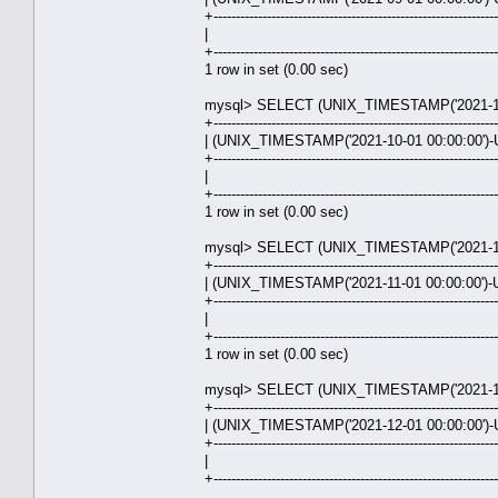
+---------------------------------------------------------------
| 31.00
+---------------------------------------------------------------
1 row in set (0.00 sec)
mysql> SELECT (UNIX_TIMESTAMP('2021-10-
+---------------------------------------------------------------
| (UNIX_TIMESTAMP('2021-10-01 00:00:00')-
+---------------------------------------------------------------
| 30.00
+---------------------------------------------------------------
1 row in set (0.00 sec)
mysql> SELECT (UNIX_TIMESTAMP('2021-11-0
+---------------------------------------------------------------
| (UNIX_TIMESTAMP('2021-11-01 00:00:00')-
+---------------------------------------------------------------
| 31.04
+---------------------------------------------------------------
1 row in set (0.00 sec)
mysql> SELECT (UNIX_TIMESTAMP('2021-12-0
+---------------------------------------------------------------
| (UNIX_TIMESTAMP('2021-12-01 00:00:00')-
+---------------------------------------------------------------
| 30.00
+---------------------------------------------------------------