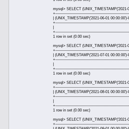
mysql> SELECT (UNIX_TIMESTAMP('2021-06-
+---------------------------------------------------------------
| (UNIX_TIMESTAMP('2021-06-01 00:00:00')-
+---------------------------------------------------------------
| 31.00
+---------------------------------------------------------------
1 row in set (0.00 sec)
mysql> SELECT (UNIX_TIMESTAMP('2021-07-
+---------------------------------------------------------------
| (UNIX_TIMESTAMP('2021-07-01 00:00:00')-
+---------------------------------------------------------------
| 30.00
+---------------------------------------------------------------
1 row in set (0.00 sec)
mysql> SELECT (UNIX_TIMESTAMP('2021-08-
+---------------------------------------------------------------
| (UNIX_TIMESTAMP('2021-08-01 00:00:00')-
+---------------------------------------------------------------
| 31.00
+---------------------------------------------------------------
1 row in set (0.00 sec)
mysql> SELECT (UNIX_TIMESTAMP('2021-09-
+---------------------------------------------------------------
| (UNIX_TIMESTAMP('2021-09-01 00:00:00')-