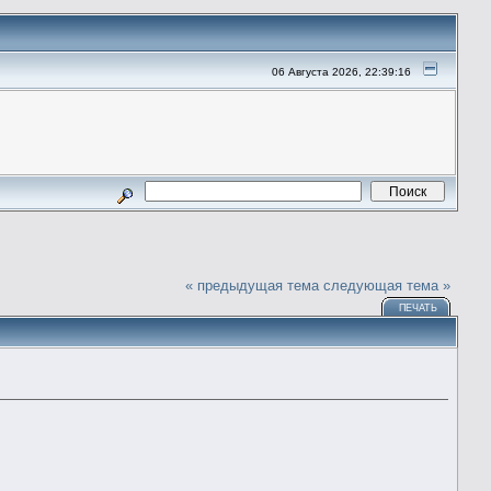
06 Августа 2026, 22:39:16
« предыдущая тема
следующая тема »
ПЕЧАТЬ