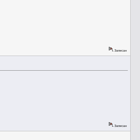
Записан
Записан