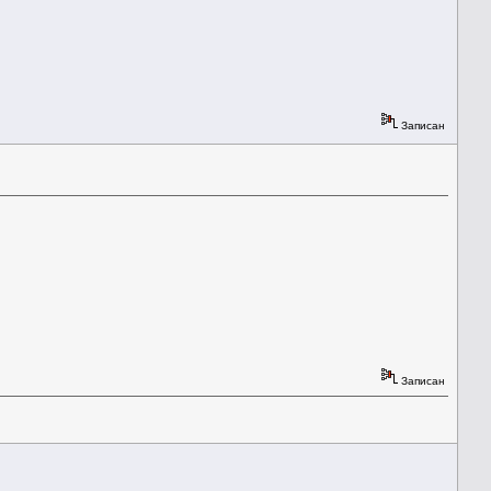
Записан
Записан