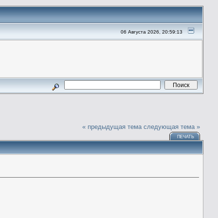
06 Августа 2026, 20:59:13
« предыдущая тема
следующая тема »
ПЕЧАТЬ