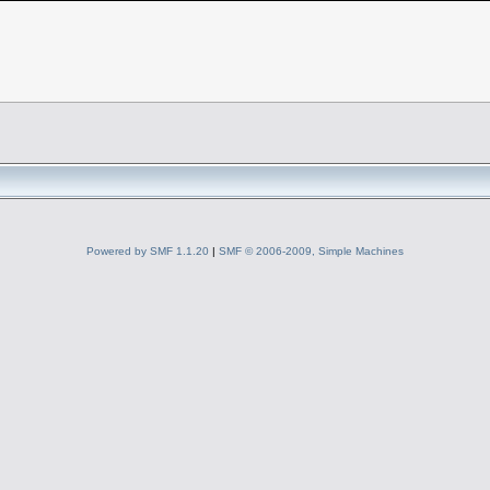
Powered by SMF 1.1.20
|
SMF © 2006-2009, Simple Machines