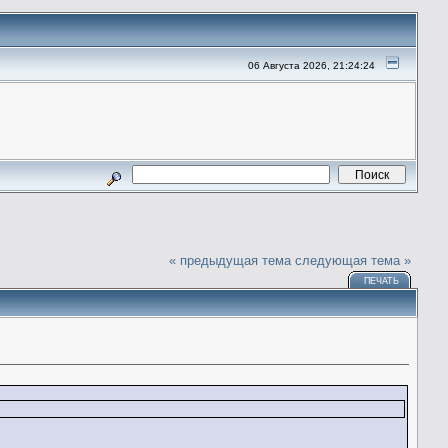
06 Августа 2026, 21:24:24
« предыдущая тема
следующая тема »
ПЕЧАТЬ