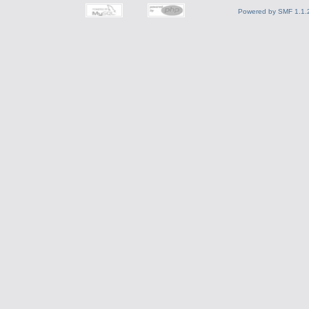
Powered by SMF 1.1.