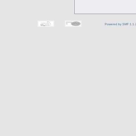
Powered by SMF 1.1.