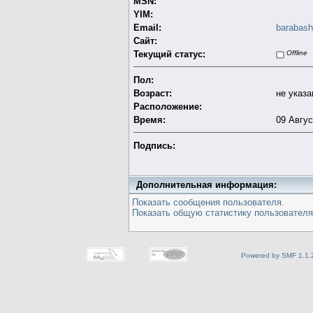
MSN:
YIM:
Email:
barabas
Сайт:
Текущий статус:
Offline
Пол:
Возраст:
не указа
Расположение:
Время:
09 Авгус
Подпись:
Дополнительная информация:
Показать сообщения пользователя.
Показать общую статистику пользователя
Powered by SMF 1.1.