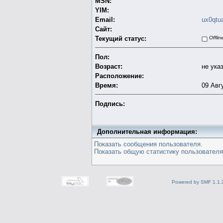
MSN:
YIM:
Email:
ux0qtu
Сайт:
Текущий статус:
Offlin
Пол:
Возраст:
не ука
Расположение:
Время:
09 Авг
Подпись:
Дополнительная информация:
Показать сообщения пользователя.
Показать общую статистику пользователя
Powered by SMF 1.1.