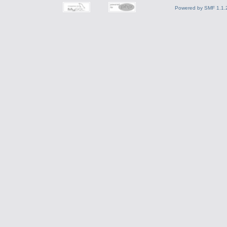
Powered by SMF 1.1.